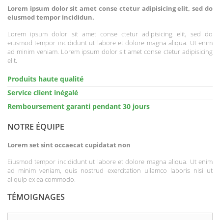
Lorem ipsum dolor sit amet conse ctetur adipisicing elit, sed do
eiusmod tempor incididun.
Lorem ipsum dolor sit amet conse ctetur adipisicing elit, sed do
eiusmod tempor incididunt ut labore et dolore magna aliqua. Ut enim
ad minim veniam. Lorem ipsum dolor sit amet conse ctetur adipisicing
elit.
Produits haute qualité
Service client inégalé
Remboursement garanti pendant 30 jours
NOTRE ÉQUIPE
Lorem set sint occaecat cupidatat non
Eiusmod tempor incididunt ut labore et dolore magna aliqua. Ut enim
ad minim veniam, quis nostrud exercitation ullamco laboris nisi ut
aliquip ex ea commodo.
TÉMOIGNAGES