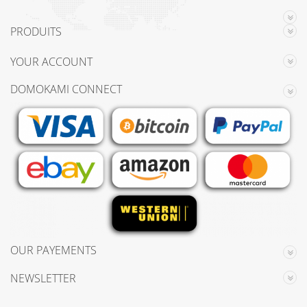
PRODUITS
YOUR ACCOUNT
DOMOKAMI CONNECT
OUR PAYEMENTS
NEWSLETTER