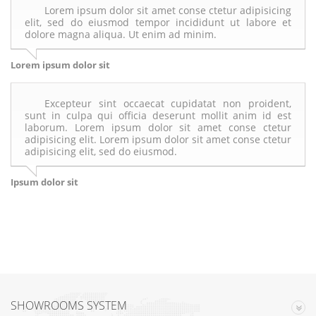
Lorem ipsum dolor sit amet conse ctetur adipisicing
elit, sed do eiusmod tempor incididunt ut labore et
dolore magna aliqua. Ut enim ad minim.
Lorem ipsum dolor sit
Excepteur sint occaecat cupidatat non proident,
sunt in culpa qui officia deserunt mollit anim id est
laborum. Lorem ipsum dolor sit amet conse ctetur
adipisicing elit. Lorem ipsum dolor sit amet conse ctetur
adipisicing elit, sed do eiusmod.
Ipsum dolor sit
SHOWROOMS SYSTEM