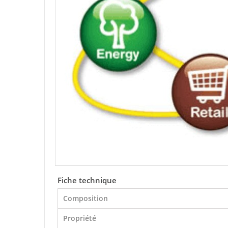
Fiche technique
Composition
Propriété