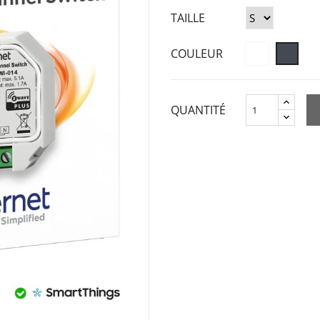
TAILLE
COULEUR
QUANTITÉ