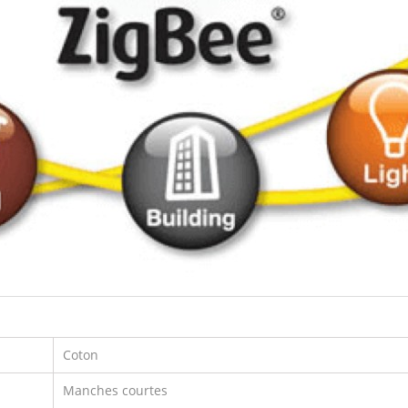
Coton
Manches courtes