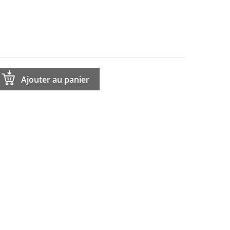
Ajouter au panier