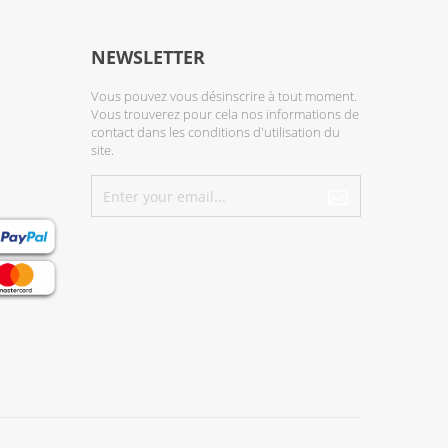
NEWSLETTER
Vous pouvez vous désinscrire à tout moment.
Vous trouverez pour cela nos informations de
contact dans les conditions d'utilisation du
site.