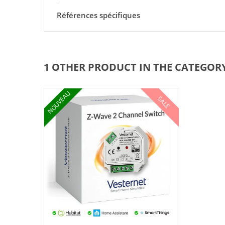
Références spécifiques
1 OTHER PRODUCT IN THE CATEGOR
NOUVEAU
SALE