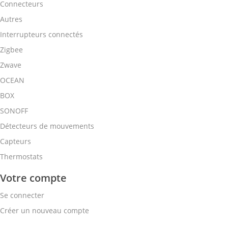
Connecteurs
Autres
Interrupteurs connectés
Zigbee
Zwave
OCEAN
BOX
SONOFF
Détecteurs de mouvements
Capteurs
Thermostats
Votre compte
Se connecter
Créer un nouveau compte