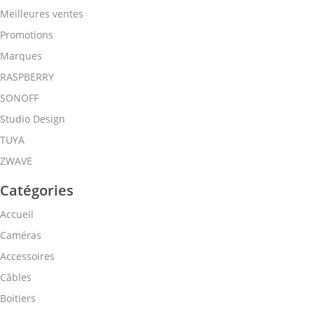
Meilleures ventes
Promotions
Marques
RASPBERRY
SONOFF
Studio Design
TUYA
ZWAVE
Catégories
Accueil
Caméras
Accessoires
Câbles
Boitiers