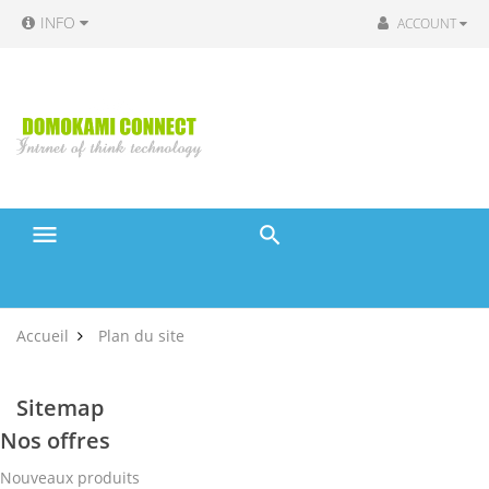
INFO
ACCOUNT
menu
Accueil
Plan du site
Sitemap
Nos offres
Nouveaux produits