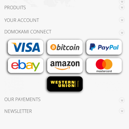
PRODUITS
YOUR ACCOUNT
DOMOKAMI CONNECT
OUR PAYEMENTS
NEWSLETTER