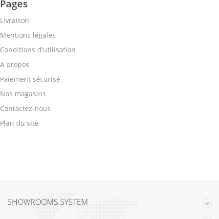
Pages
Livraison
Mentions légales
Conditions d'utilisation
A propos
Paiement sécurisé
Nos magasins
Contactez-nous
Plan du site
SHOWROOMS SYSTEM